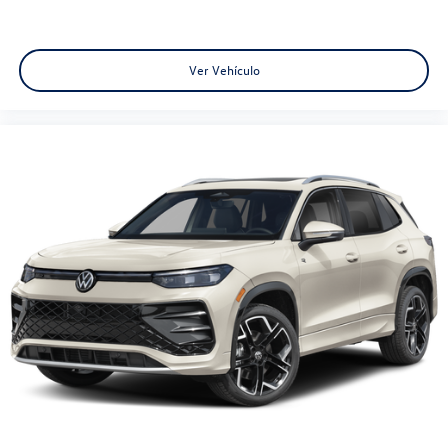
Ver Vehículo