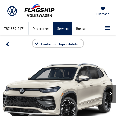
Guardado
787-339-5171
Direcciones
Servicio
Buscar
Confirmar Disponibilidad