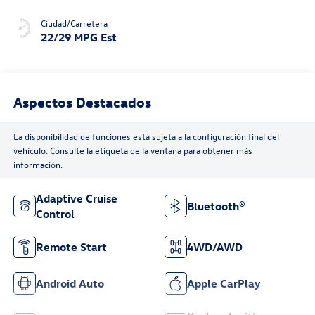
Ciudad/Carretera
22/29 MPG Est
Aspectos Destacados
La disponibilidad de funciones está sujeta a la configuración final del
vehículo. Consulte la etiqueta de la ventana para obtener más
información.
Adaptive Cruise
Bluetooth®
Control
Remote Start
4WD/AWD
Android Auto
Apple CarPlay