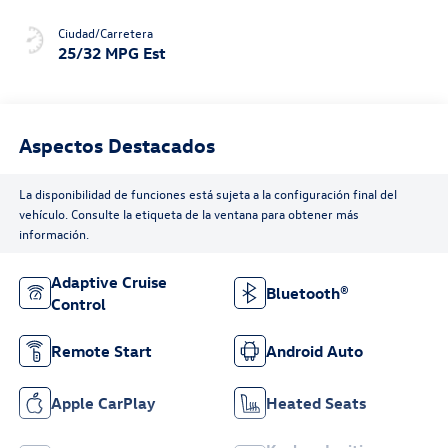
Ciudad/Carretera
25/32 MPG Est
Aspectos Destacados
La disponibilidad de funciones está sujeta a la configuración final del
vehículo. Consulte la etiqueta de la ventana para obtener más
información.
Adaptive Cruise
Bluetooth®
Control
Remote Start
Android Auto
Apple CarPlay
Heated Seats