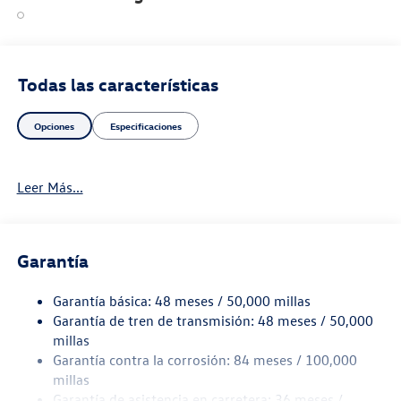
Todas las características
Opciones
Especificaciones
Leer Más...
Garantía
Garantía básica: 48 meses / 50,000 millas
Garantía de tren de transmisión: 48 meses / 50,000
millas
Garantía contra la corrosión: 84 meses / 100,000
millas
Garantía de asistencia en carretera: 36 meses /