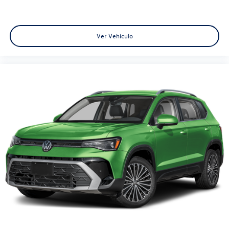
Ver Vehículo