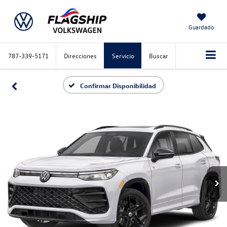
Guardado
787-339-5171
Direcciones
Servicio
Buscar
Confirmar Disponibilidad