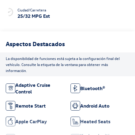
Ciudad/Carretera
25/32 MPG Est
Aspectos Destacados
La disponibilidad de funciones está sujeta a la configuración final del
vehículo. Consulte la etiqueta de la ventana para obtener más
información.
Adaptive Cruise
Bluetooth®
Control
Remote Start
Android Auto
Apple CarPlay
Heated Seats