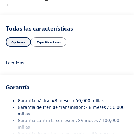
Todas las características
Opciones
Especificaciones
Leer Más...
Garantía
Garantía básica: 48 meses / 50,000 millas
Garantía de tren de transmisión: 48 meses / 50,000
millas
Garantía contra la corrosión: 84 meses / 100,000
millas
Garantía de asistencia en carretera: 36 meses /