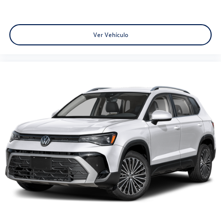
Ver Vehículo