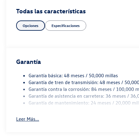
Todas las características
Opciones
Especificaciones
Garantía
Garantía básica: 48 meses / 50,000 millas
Garantía de tren de transmisión: 48 meses / 50,000
Garantía contra la corrosión: 84 meses / 100,000 m
Garantía de asistencia en carretera: 36 meses / 36,
Garantía de mantenimiento: 24 meses / 20,000 mil
Leer Más...