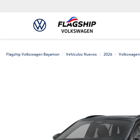
Flagship Volkswagen Bayamon
Vehículos Nuevos
2026
Volkswagen