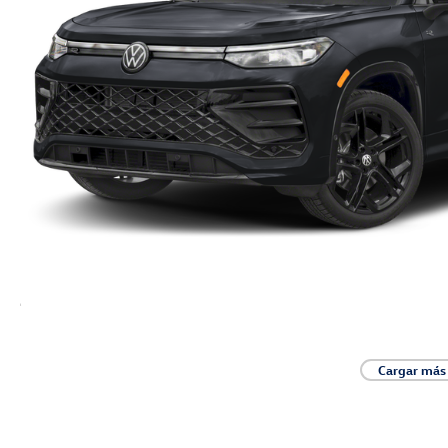
Cargar más