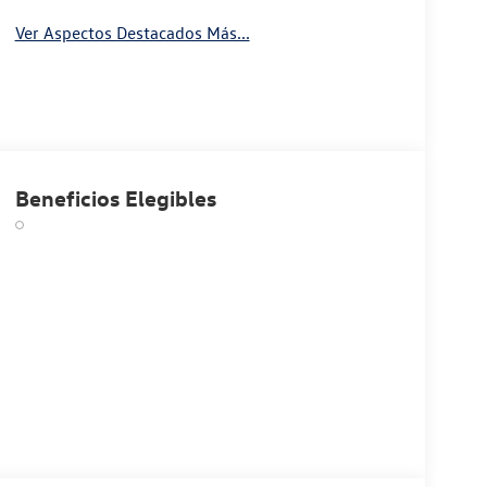
Ver Aspectos Destacados Más...
Beneficios Elegibles