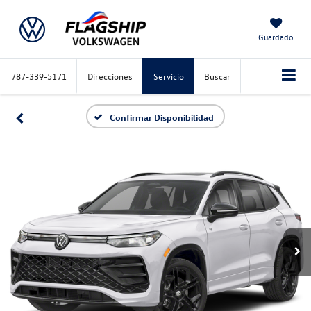
Guardado
787-339-5171
Direcciones
Servicio
Buscar
Confirmar Disponibilidad