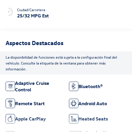
Ciudad/Carretera
25/32 MPG Est
Aspectos Destacados
La disponibilidad de funciones está sujeta a la configuración final del
vehículo. Consulte la etiqueta de la ventana para obtener más
información.
Adaptive Cruise
Bluetooth®
Control
Remote Start
Android Auto
Apple CarPlay
Heated Seats