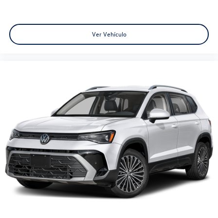
Ver Vehículo