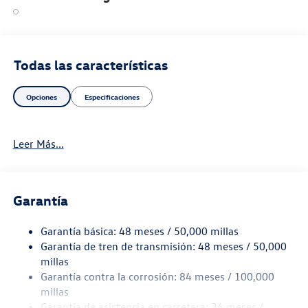
Todas las características
Opciones
Especificaciones
Leer Más...
Garantía
Garantía básica: 48 meses / 50,000 millas
Garantía de tren de transmisión: 48 meses / 50,000
millas
Garantía contra la corrosión: 84 meses / 100,000
millas
Garantía de asistencia en carretera: 36 meses /