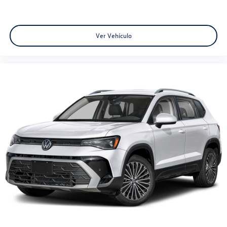
Ver Vehículo