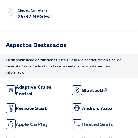
Ciudad/Carretera
25/32 MPG Est
Aspectos Destacados
La disponibilidad de funciones está sujeta a la configuración final del
vehículo. Consulte la etiqueta de la ventana para obtener más
información.
Adaptive Cruise
Bluetooth®
Control
Remote Start
Android Auto
Apple CarPlay
Heated Seats