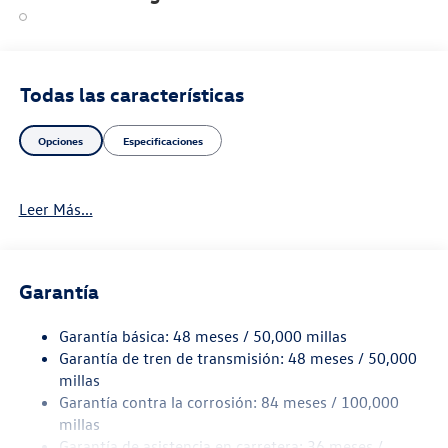
Todas las características
Opciones
Especificaciones
Leer Más...
Garantía
Garantía básica: 48 meses / 50,000 millas
Garantía de tren de transmisión: 48 meses / 50,000
millas
Garantía contra la corrosión: 84 meses / 100,000
millas
Garantía de asistencia en carretera: 36 meses /