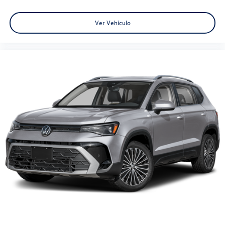
Ver Vehículo