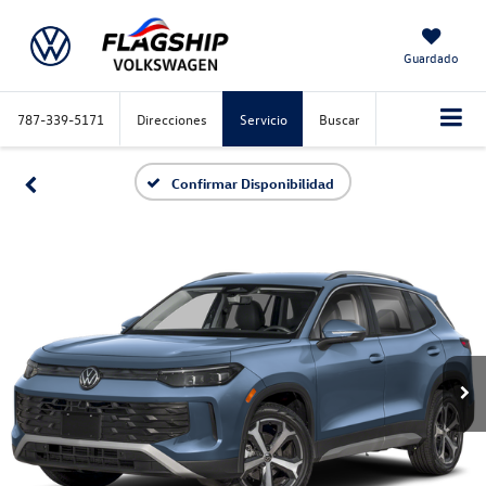
Guardado
787-339-5171
Direcciones
Servicio
Buscar
Confirmar Disponibilidad