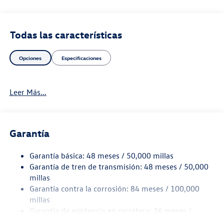
Todas las características
Opciones
Especificaciones
Leer Más...
Garantía
Garantía básica: 48 meses / 50,000 millas
Garantía de tren de transmisión: 48 meses / 50,000
millas
Garantía contra la corrosión: 84 meses / 100,000
millas
Garantía de asistencia en carretera: 36 meses /
36,000 millas