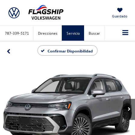
Guardado
787-339-5171
Direcciones
Servicio
Buscar
Confirmar Disponibilidad