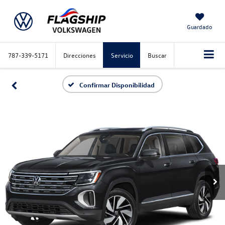
Guardado
787-339-5171
Direcciones
Servicio
Buscar
Confirmar Disponibilidad