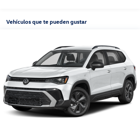
millas
Vehículos que te pueden gustar