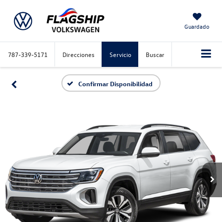
Guardado
787-339-5171
Direcciones
Servicio
Buscar
Confirmar Disponibilidad