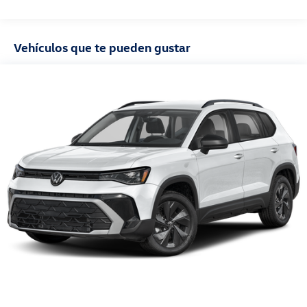
millas
Vehículos que te pueden gustar