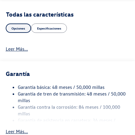
Todas las características
Opciones
Especificaciones
Leer Más...
Garantía
Garantía básica: 48 meses / 50,000 millas
Garantía de tren de transmisión: 48 meses / 50,000
millas
Garantía contra la corrosión: 84 meses / 100,000
millas
Garantía de asistencia en carretera: 36 meses /
36,000 millas
Leer Más...
Garantía de mantenimiento: 24 meses / 20,000