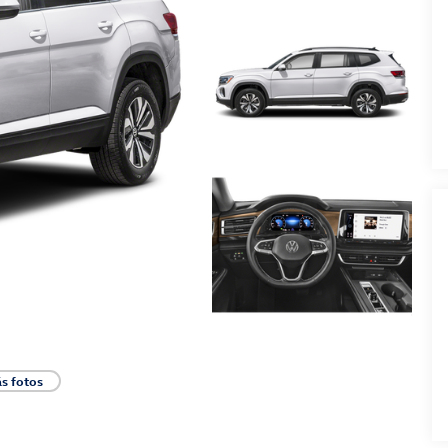
s fotos