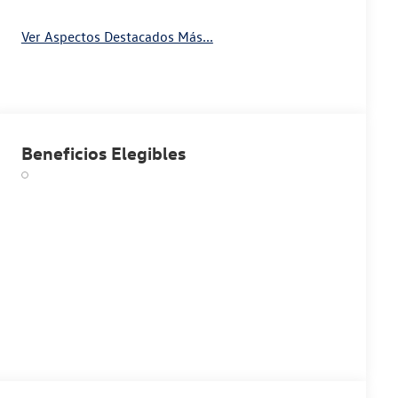
Ver Aspectos Destacados Más...
Beneficios Elegibles