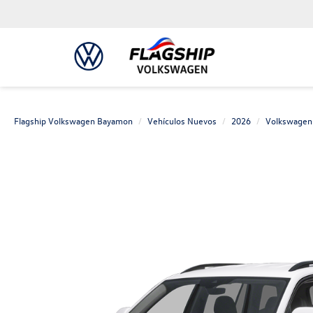
Flagship Volkswagen Bayamon
Vehículos Nuevos
2026
Volkswagen