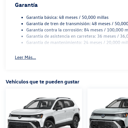
Garantía
Garantía básica: 48 meses / 50,000 millas
Garantía de tren de transmisión: 48 meses / 50,000
Garantía contra la corrosión: 84 meses / 100,000 m
Garantía de asistencia en carretera: 36 meses / 36,
Garantía de mantenimiento: 24 meses / 20,000 mil
Leer Más...
Vehículos que te pueden gustar