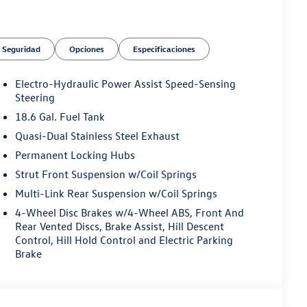
Seguridad
Opciones
Especificaciones
Electro-Hydraulic Power Assist Speed-Sensing
Steering
18.6 Gal. Fuel Tank
Quasi-Dual Stainless Steel Exhaust
Permanent Locking Hubs
Strut Front Suspension w/Coil Springs
Multi-Link Rear Suspension w/Coil Springs
4-Wheel Disc Brakes w/4-Wheel ABS, Front And
Rear Vented Discs, Brake Assist, Hill Descent
Control, Hill Hold Control and Electric Parking
Brake