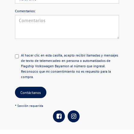
Comentarios:
Al hacer clic en esta casilla, acepto recibir llamadas y mensajes
de texto de telemercadeo en persona o automatizados de
Flagship Volkswagen Bayamon al número que ingresé.
Reconozco que mi consentimiento no es requesito para la
compra.
Contáctanos
* Sección requerida