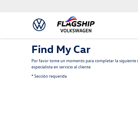
Find My Car
Por favor tome un momento para completar la siguiente i
especialista en servicio al cliente.
* Sección requerida