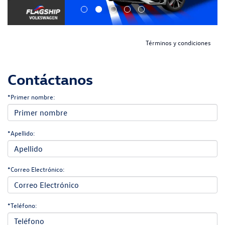
Términos y condiciones
Contáctanos
*Primer nombre:
*Apellido:
*Correo Electrónico:
*Teléfono: