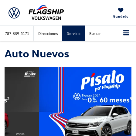
Guardado
787-339-5171
Direcciones
Servicio
Buscar
Auto Nuevos